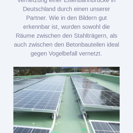
Deutschland durch einen unserer
Partner. Wie in den Bildern gut
erkennbar ist, wurden sowohl die
Räume zwischen den Stahlträgern, als
auch zwischen den Betonbauteilen ideal
gegen Vogelbefall vernetzt.