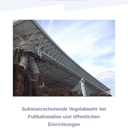
Substanzschonende Vogelabwehr bei
Fußballstadien und öffentlichen
Einrichtungen