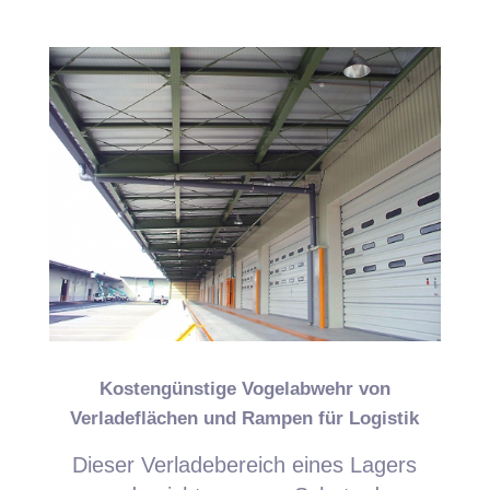
Kostengünstige Vogelabwehr von
Verladeflächen und Rampen für Logistik
Dieser Verladebereich eines Lagers