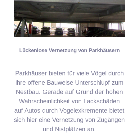
Lückenlose Vernetzung von Parkhäusern
Parkhäuser bieten für viele Vögel durch
ihre offene Bauweise Unterschlupf zum
Nestbau. Gerade auf Grund der hohen
Wahrscheinlichkeit von Lackschäden
auf Autos durch Vogelexkremente bietet
sich hier eine Vernetzung von Zugängen
und Nistplätzen an.