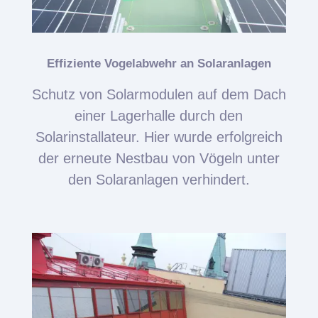
Effiziente Vogelabwehr an Solaranlagen
Schutz von Solarmodulen auf dem Dach
einer Lagerhalle durch den
Solarinstallateur. Hier wurde erfolgreich
der erneute Nestbau von Vögeln unter
den Solaranlagen verhindert.