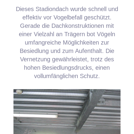
Dieses Stadiondach wurde schnell und
effektiv vor Vogelbefall geschützt.
Gerade die Dachkonstruktionen mit
einer Vielzahl an Trägern bot Vögeln
umfangreiche Möglichkeiten zur
Besiedlung und zum Aufenthalt. Die
Vernetzung gewährleistet, trotz des
hohen Besiedlungsdrucks, einen
vollumfänglichen Schutz.