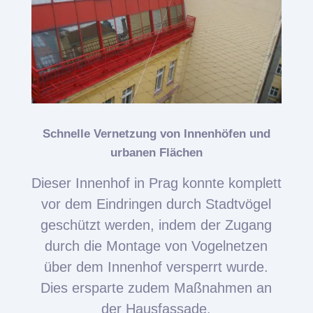
Schnelle Vernetzung von Innenhöfen und
urbanen Flächen
Dieser Innenhof in Prag konnte komplett
vor dem Eindringen durch Stadtvögel
geschützt werden, indem der Zugang
durch die Montage von Vogelnetzen
über dem Innenhof versperrt wurde.
Dies ersparte zudem Maßnahmen an
der Hausfassade.